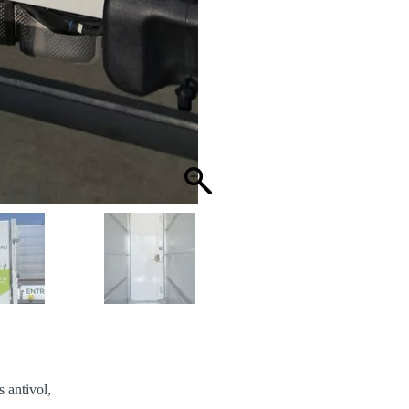
s antivol,