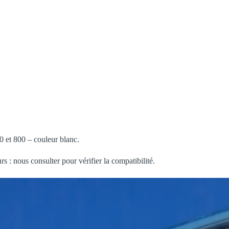
 et 800 – couleur blanc.
s : nous consulter pour vérifier la compatibilité.