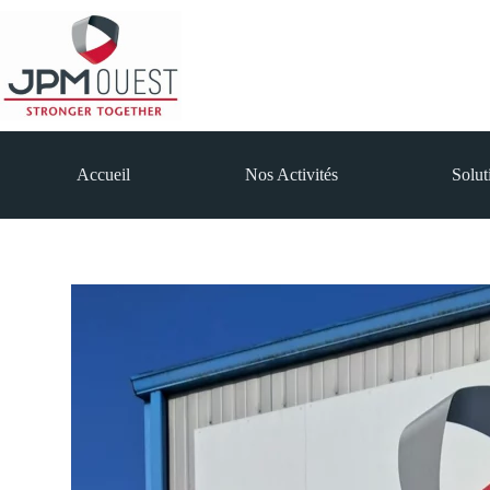
Accueil
Nos Activités
Solut