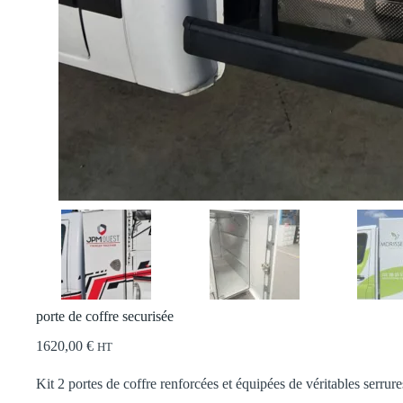
porte de coffre securisée
1620,00
€
HT
Kit 2 portes de coffre renforcées et équipées de véritables serrure