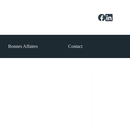
Bonnes Affaires
Contact