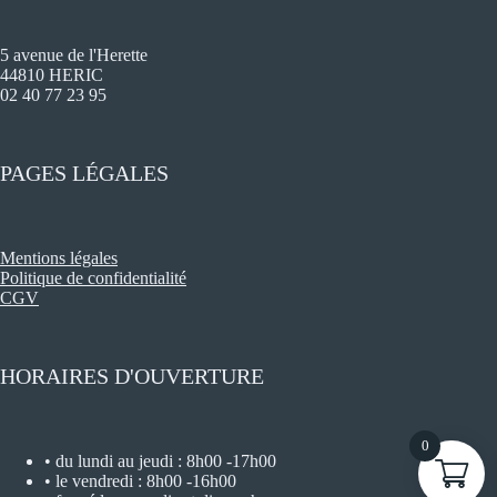
5 avenue de l'Herette
44810 HERIC
02 40 77 23 95
PAGES LÉGALES
Mentions légales
Politique de confidentialité
CGV
HORAIRES D'OUVERTURE
0
• du lundi au jeudi : 8h00 -17h00
• le vendredi : 8h00 -16h00