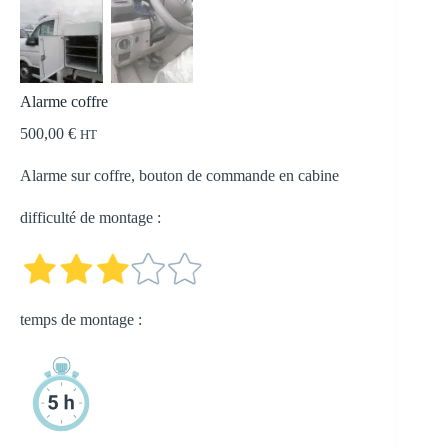
Alarme coffre
500,00
€
HT
Alarme sur coffre, bouton de commande en cabine
difficulté de montage :
temps de montage :