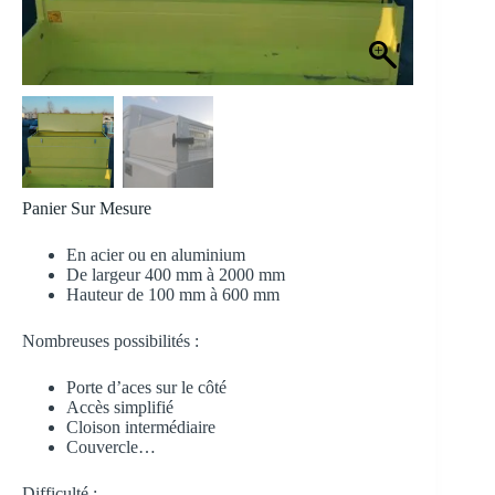
Panier Sur Mesure
En acier ou en aluminium
De largeur 400 mm à 2000 mm
Hauteur de 100 mm à 600 mm
Nombreuses possibilités :
Porte d’aces sur le côté
Accès simplifié
Cloison intermédiaire
Couvercle…
Difficulté :