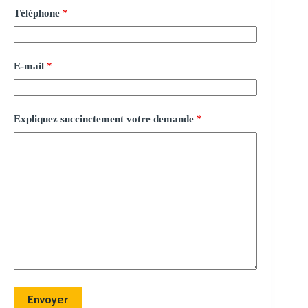
Téléphone
*
E-mail
*
Expliquez succinctement votre demande
*