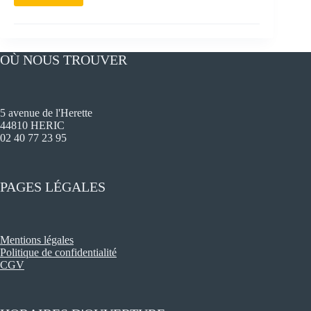
OÙ NOUS TROUVER
5 avenue de l'Herette
44810 HERIC
02 40 77 23 95
PAGES LÉGALES
Mentions légales
Politique de confidentialité
CGV