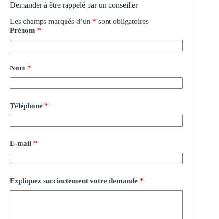
Demander à être rappelé par un conseiller
Les champs marqués d’un
*
sont obligatoires
Prénom
*
Nom
*
Téléphone
*
E-mail
*
Expliquez succinctement votre demande
*