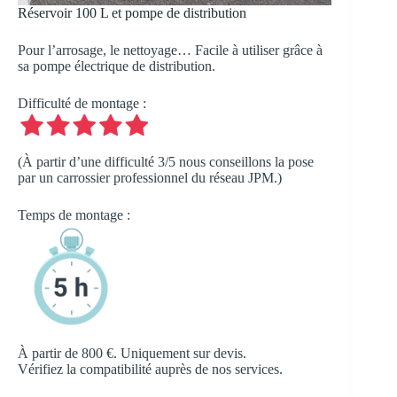
Réservoir 100 L et pompe de distribution
Pour l’arrosage, le nettoyage… Facile à utiliser grâce à
sa pompe électrique de distribution.
Difficulté de montage :
(À partir d’une difficulté 3/5 nous conseillons la pose
par un carrossier professionnel du réseau JPM.)
Temps de montage :
À partir de 800 €. Uniquement sur devis.
Vérifiez la compatibilité auprès de nos services.